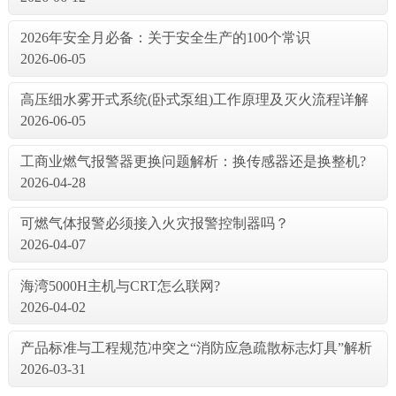
2026年安全月必备：关于安全生产的100个常识
2026-06-05
高压细水雾开式系统(卧式泵组)工作原理及灭火流程详解
2026-06-05
工商业燃气报警器更换问题解析：换传感器还是换整机?
2026-04-28
可燃气体报警必须接入火灾报警控制器吗？
2026-04-07
海湾5000H主机与CRT怎么联网?
2026-04-02
产品标准与工程规范冲突之“消防应急疏散标志灯具”解析
2026-03-31